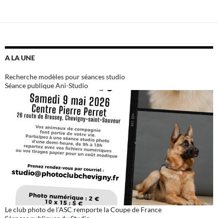
A LA UNE
Recherche modèles pour séances studio
Séance publique Ani-Studio
Le club photo de l’ASC remporte la Coupe de France