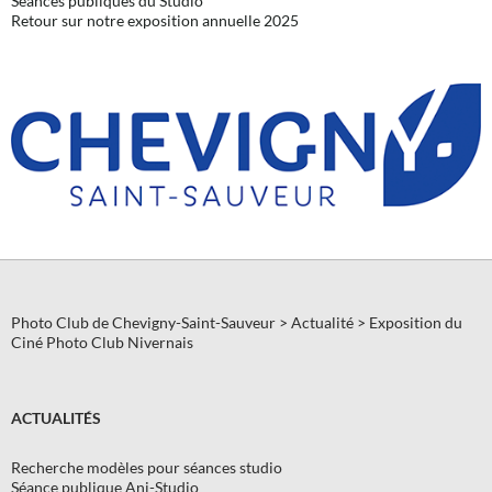
Séances publiques du Studio
Retour sur notre exposition annuelle 2025
Photo Club de Chevigny-Saint-Sauveur
>
Actualité
>
Exposition du
Ciné Photo Club Nivernais
ACTUALITÉS
Recherche modèles pour séances studio
Séance publique Ani-Studio